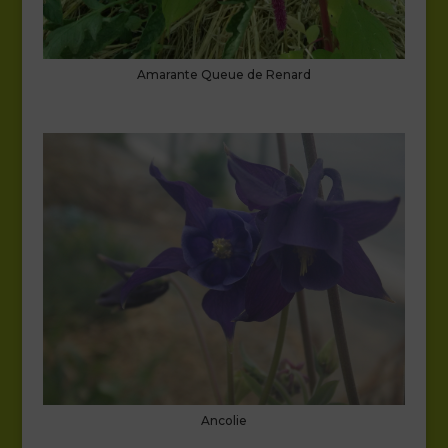
Amarante Queue de Renard
Ancolie