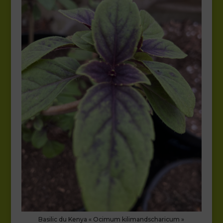
Basilic du Kenya « Ocimum kilimandscharicum »