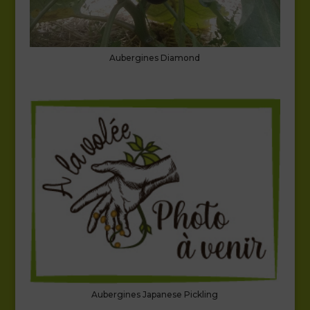
Aubergines Diamond
Aubergines Japanese Pickling