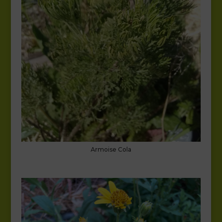
Armoise Cola