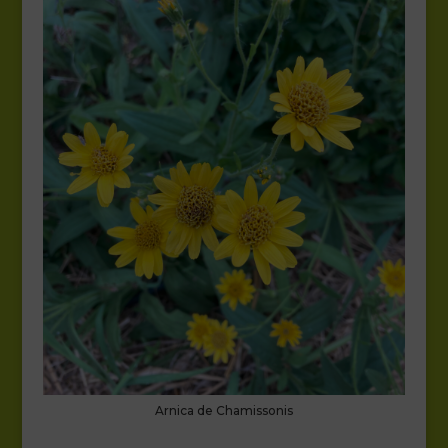
Arnica de Chamissonis