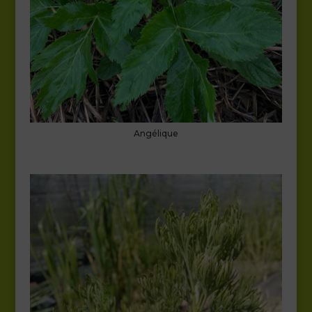
Angélique