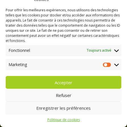
Batavia Verte
Pour offrir les meilleures expériences, nous utilisons des technologies
telles que les cookies pour stocker et/ou accéder aux informations des
appareils. Le fait de consentir à ces technologies nous permettra de
traiter des données telles que le comportement de navigation ou les ID
uniques sur ce site. Le fait de ne pas consentir ou de retirer son
consentement peut avoir un effet négatif sur certaines caractéristiques
et fonctions.
Fonctionnel
Toujours activé
Marketing
Marketing
Accepter
Refuser
Batavia Rouge
Enregistrer les préférences
Politique de cookies