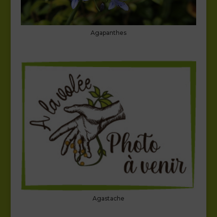
Agapanthes
Agastache