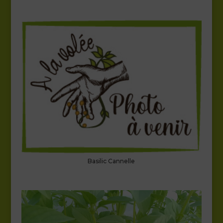
Basilic Cannelle