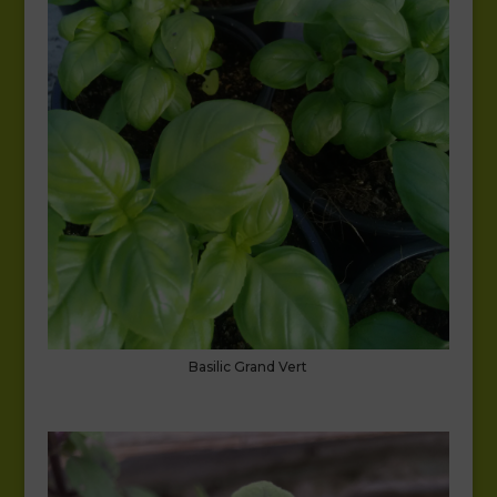
Basilic Grand Vert