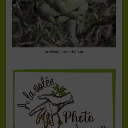
Artichaut Imperial Star