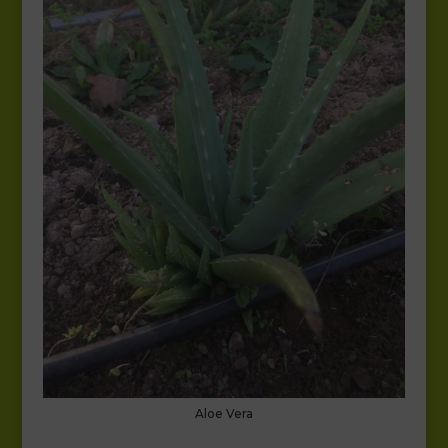
Aloe Vera