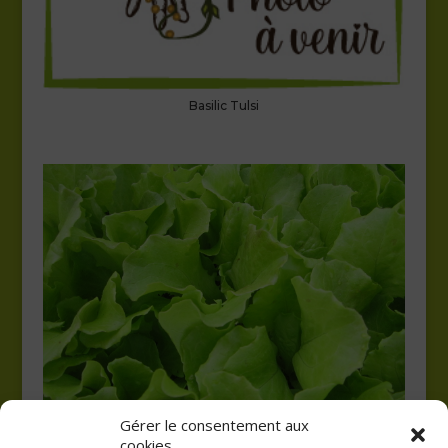
Basilic Tulsi
Gérer le consentement aux
cookies