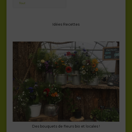
Tout
Idées Recettes
Des bouquets de fleurs bio et locales !