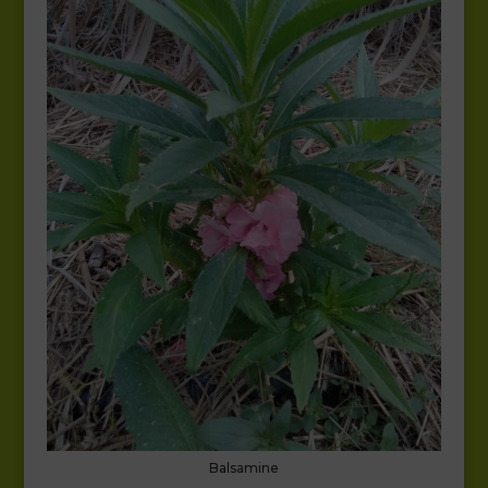
Balsamine