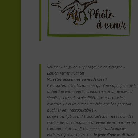
Source : « Le guide du potager bio et Bretagne » –
Edition Terres Vivantes
Variétés anciennes ou modernes ?
C’est surtout avec les tomates que l’on s’aperçoit que la
distinction entres variétés modernes et anciennes est
simpliste. La seule vraie différence, est entre les
hybrides F1 et les autres variétés, que l’on pourrait
qualifier de « reproductibles ».
En effet les hybrides, F1, sont séléctionnées selon des
critères liés aux conditions de vente, de production, de
transport et de condictionnement, tandsi que les
variétés reproductibles sont
le fruit d’une multitude