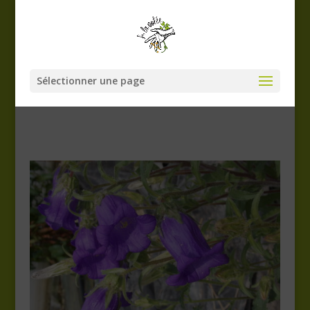
Sélectionner une page