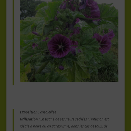
Exposition :
ensoleillée
Utilisation :
En tisane de ses fleurs séchées : l’infusion est
idéale à boire ou en gargarisme, dans les cas de toux, de