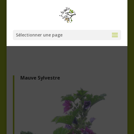
Sélectionner une page
Mauve Sylvestre