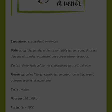
Exposition :
ensoleillée à mi-ombre
Utilisation :
Ses feuilles et fleurs sont utilisées en tisane, dans les
desserts et salades, apportant une saveur citronnée douce.
Vertus :
Propriétés calmantes et digestives en phytothérapie.
Floraison:
belles fleurs, regroupées en autour de la tige, rose à
pourpre, je juillet à septembre
Cycle :
vivace
Hauteur :
30 à 60 cm
Rusticité:
– 10°C