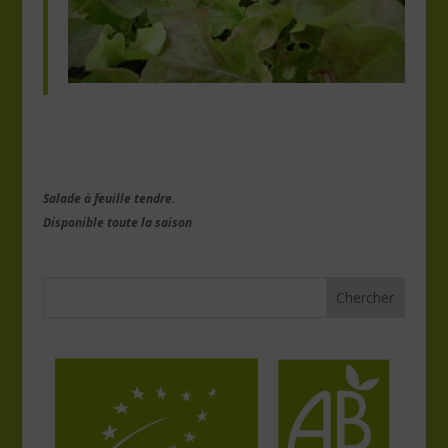
Salade à feuille tendre.
Disponible toute la saison