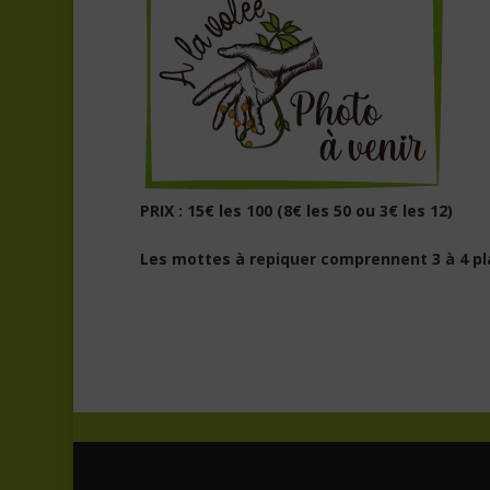
PRIX : 15€ les 100 (8€ les 50 ou 3€ les 12)
Les mottes à repiquer comprennent 3 à 4 pl