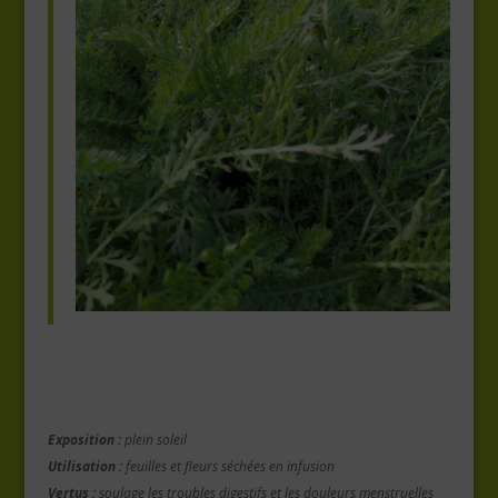
Exposition :
plein soleil
Utilisation :
feuilles et fleurs séchées en infusion
Vertus :
soulage les troubles digestifs et les douleurs menstruelles