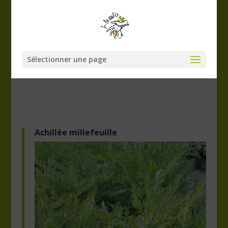
Sélectionner une page
Achillée millefeuille