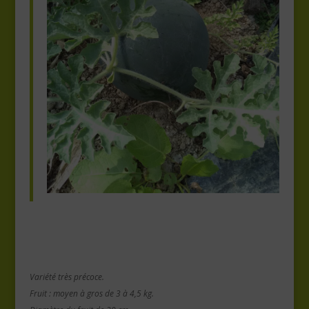
Variété très précoce.
Fruit : moyen à gros de 3 à 4,5 kg.