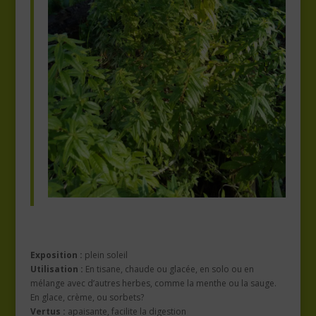
Exposition :
plein soleil
Utilisation :
En tisane, chaude ou glacée, en solo ou en
mélange avec d’autres herbes, comme la menthe ou la sauge.
En glace, crème, ou sorbets?
Vertus :
apaisante, facilite la digestion