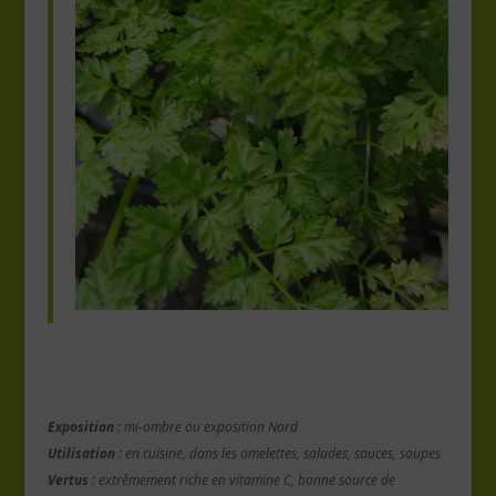
Exposition :
mi-ombre ou exposition Nord
Utilisation :
en cuisine, dans les omelettes, salades, sauces, soupes
Vertus :
extrêmement riche en vitamine C, bonne source de