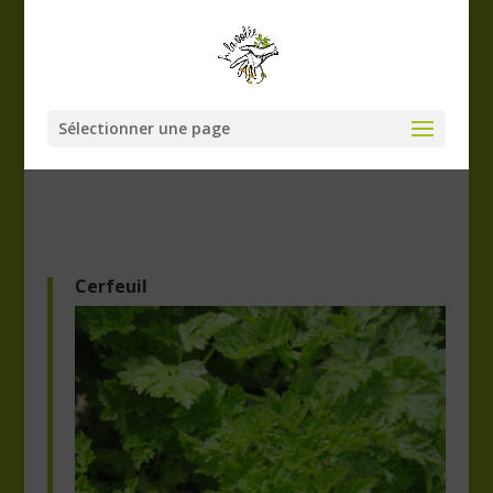
Sélectionner une page
Cerfeuil