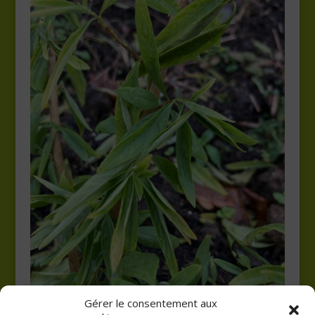
Gérer le consentement aux