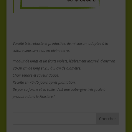
Variété très robuste et productive, de mi-saison, adaptée à la
culture sous serre ou en pleine terre.
Produit de longs et fin fruits violets, légèrement incurvé, d’environ
20-30 cm de long et 2,5 à 5 cm de diamètre.
Chair tendre et saveur douce.
Récolte en 70-75 jours après plantation.
De par sa forme et sa taille, c’est une aubergine très facile à
produire dans le Finistère !