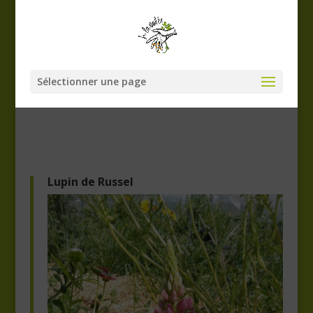
Sélectionner une page
Lupin de Russel