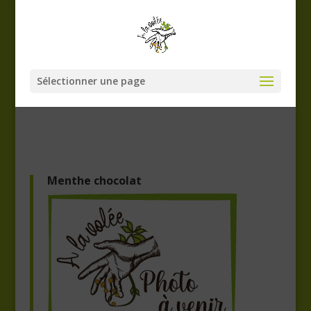
Sélectionner une page
Menthe chocolat