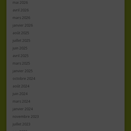
mai 2026
avril 2026
mars 2026
janvier 2026
août 2025
juillet 2025
juin 2025
avril 2025
mars 2025
janvier 2025
octobre 2024
août 2024
juin 2024
mars 2024
janvier 2024
novembre 2023
juillet 2023