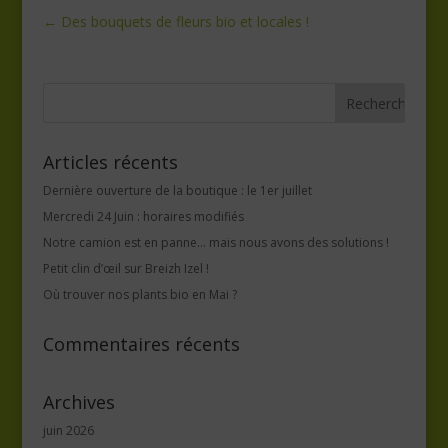
←
Des bouquets de fleurs bio et locales !
Articles récents
Dernière ouverture de la boutique : le 1er juillet
Mercredi 24 Juin : horaires modifiés
Notre camion est en panne… mais nous avons des solutions !
Petit clin d’œil sur Breizh Izel !
Où trouver nos plants bio en Mai ?
Commentaires récents
Archives
juin 2026