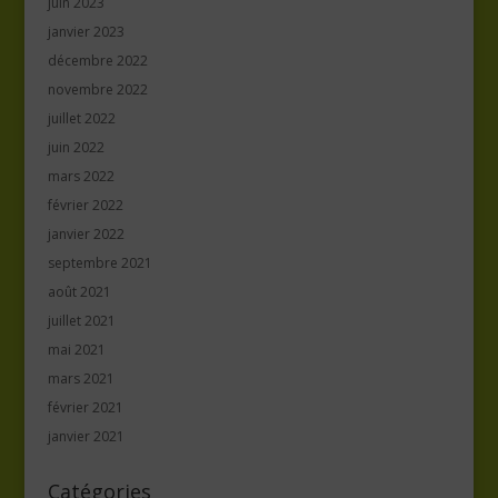
juin 2023
janvier 2023
décembre 2022
novembre 2022
juillet 2022
juin 2022
mars 2022
février 2022
janvier 2022
septembre 2021
août 2021
juillet 2021
mai 2021
mars 2021
février 2021
janvier 2021
Catégories