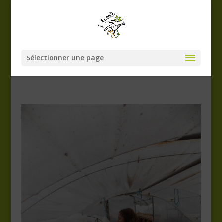
Sélectionner une page