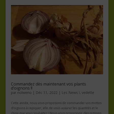
Commandez dès maintenant vos plants
d’oignons !!
par
nolweno
|
Déc 11, 2022
|
Les News !
,
vedette
Cette année, nous vous proposons de commander vos mottes
d’oignons à repiquer, afin de vous assurer les quantités et le
choix que vous souhaitez ! Nous vous proposons, des oignons