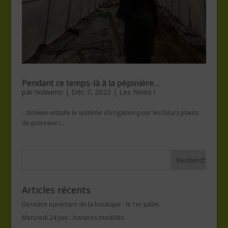
Pendant ce temps-là à la pépinière…
par
nolweno
|
Déc 7, 2022
|
Les News !
…Nolwen installe le système d’irrigation pour les futurs plants
de poireaux !...
Articles récents
Dernière ouverture de la boutique : le 1er juillet
Mercredi 24 Juin : horaires modifiés