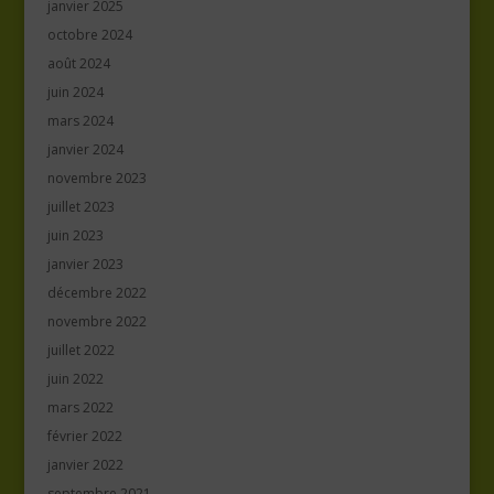
janvier 2025
octobre 2024
août 2024
juin 2024
mars 2024
janvier 2024
novembre 2023
juillet 2023
juin 2023
janvier 2023
décembre 2022
novembre 2022
juillet 2022
juin 2022
mars 2022
février 2022
janvier 2022
septembre 2021