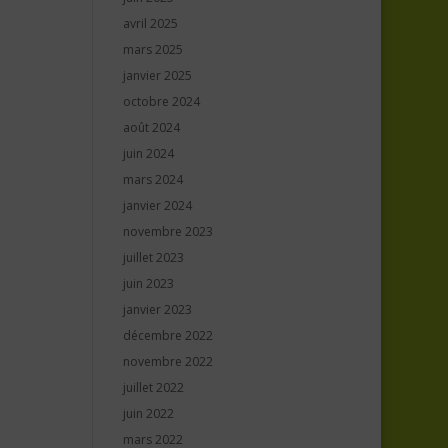
avril 2025
mars 2025
janvier 2025
octobre 2024
août 2024
juin 2024
mars 2024
janvier 2024
novembre 2023
juillet 2023
juin 2023
janvier 2023
décembre 2022
novembre 2022
juillet 2022
juin 2022
mars 2022