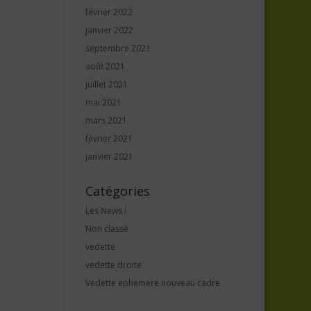
février 2022
janvier 2022
septembre 2021
août 2021
juillet 2021
mai 2021
mars 2021
février 2021
janvier 2021
Catégories
Les News !
Non classé
vedette
vedette droite
Vedette ephemere nouveau cadre