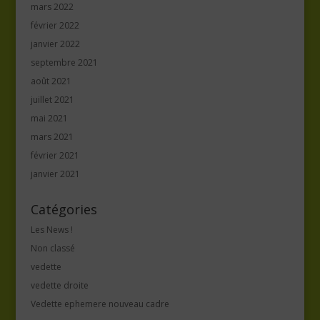
mars 2022
février 2022
janvier 2022
septembre 2021
août 2021
juillet 2021
mai 2021
mars 2021
février 2021
janvier 2021
Catégories
Les News !
Non classé
vedette
vedette droite
Vedette ephemere nouveau cadre