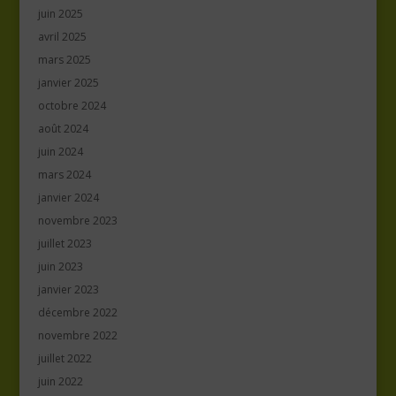
juin 2025
avril 2025
mars 2025
janvier 2025
octobre 2024
août 2024
juin 2024
mars 2024
janvier 2024
novembre 2023
juillet 2023
juin 2023
janvier 2023
décembre 2022
novembre 2022
juillet 2022
juin 2022