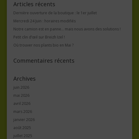
Articles récents
Dernière ouverture de la boutique : le 1er juillet
Mercredi 24 Juin : horaires modifiés
Notre camion est en panne… mais nous avons des solutions !
Petit clin d’œil sur Breizh Izel !
Où trouver nos plants bio en Mai ?
Commentaires récents
Archives
juin 2026
mai 2026
avril 2026
mars 2026
janvier 2026
août 2025
juillet 2025