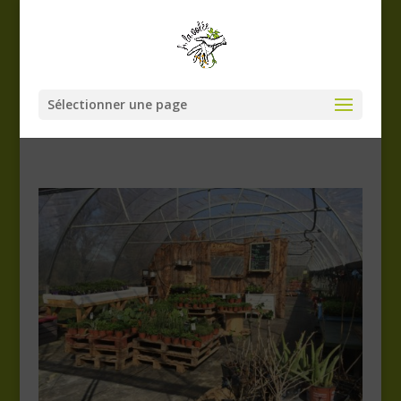
Sélectionner une page