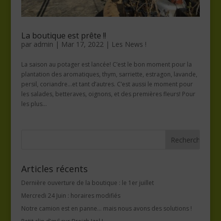
La boutique est prête !!
par
admin
|
Mar 17, 2022
|
Les News !
La saison au potager est lancée! C’est le bon moment pour la
plantation des aromatiques, thym, sarriette, estragon, lavande,
persil, coriandre…et tant d’autres. C’est aussi le moment pour
les salades, betteraves, oignons, et des premières fleurs! Pour
les plus...
Articles récents
Dernière ouverture de la boutique : le 1er juillet
Mercredi 24 Juin : horaires modifiés
Notre camion est en panne… mais nous avons des solutions !