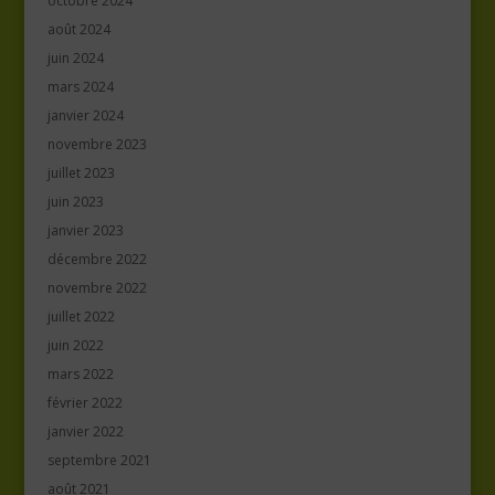
octobre 2024
août 2024
juin 2024
mars 2024
janvier 2024
novembre 2023
juillet 2023
juin 2023
janvier 2023
décembre 2022
novembre 2022
juillet 2022
juin 2022
mars 2022
février 2022
janvier 2022
septembre 2021
août 2021