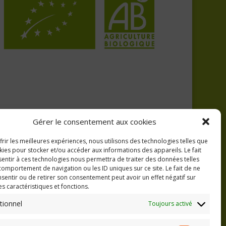
Gérer le consentement aux cookies
frir les meilleures expériences, nous utilisons des technologies telles que
kies pour stocker et/ou accéder aux informations des appareils. Le fait
entir à ces technologies nous permettra de traiter des données telles
comportement de navigation ou les ID uniques sur ce site. Le fait de ne
sentir ou de retirer son consentement peut avoir un effet négatif sur
es caractéristiques et fonctions.
tionnel
Toujours activé