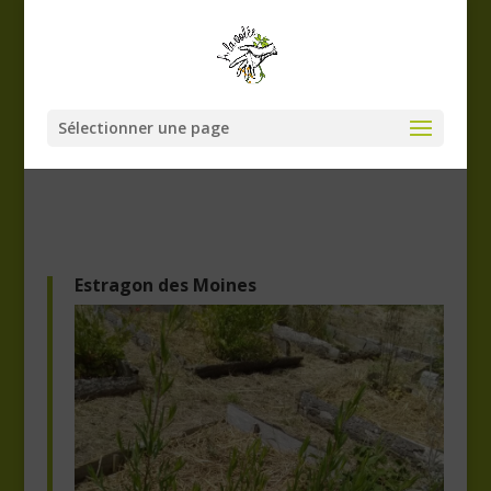
Sélectionner une page
Estragon des Moines