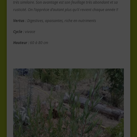
très similaire. Son avantage est son feuillage très abondant et sa
rusticité. On l’apprécie d’autant plus qu’il revient chaque année !!
Vertus :
Digestives, apaisantes, riche en nutriments
Cycle :
vivace
Hauteur :
60 à 80 cm