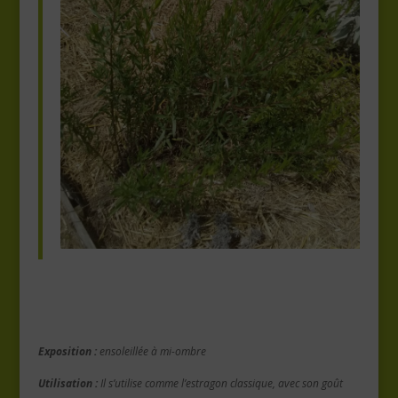
Exposition :
ensoleillée à mi-ombre
Utilisation :
Il s’utilise comme l’estragon classique, avec son goût