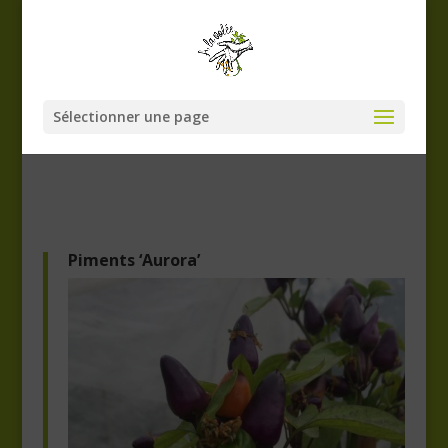
Sélectionner une page
Piments ‘Aurora’