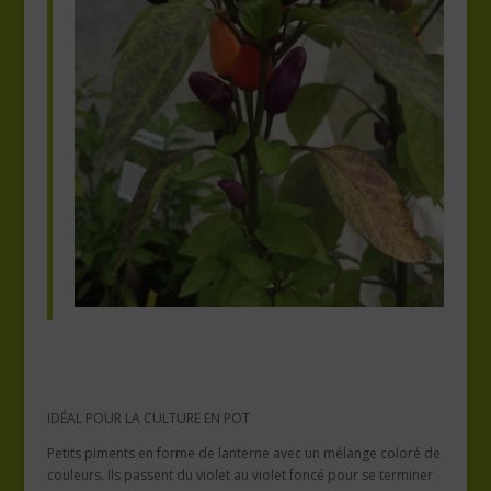
IDÉAL POUR LA CULTURE EN POT
Petits piments en forme de lanterne avec un mélange coloré de
couleurs. Ils passent du violet au violet foncé pour se terminer