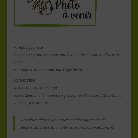
Variété vigoureuse.
Bulbe blanc, rond, très résistant à la montée à graines, d’environ
300 g.
Bon rendement et bonne qualité gustative.
PLANTATION
Sol amendé et assez chaud.
Faire attention à la montée en graines : si elle apparaît trop tôt, le
bulbe ne grossira pas.
De culture difficile, il supporte mal les différences de
températures et peut monter en graines prématurément.