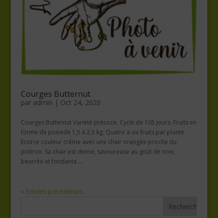
Courges Butternut
par
admin
|
Oct 24, 2020
Courges Butternut Variété précoce. Cycle de 105 jours. Fruits en
forme de poirede 1,5 à 2,5 kg. Quatre à six fruits par plante.
Ecorce couleur crème avec une chair orangée proche du
potiron. Sa chair est dense, savoureuse au goût de noix,
beurrée et fondante....
« Entrées précédentes