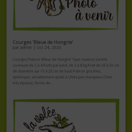
Courges ‘Bleue de Hongrie’
par
admin
|
Oct 24, 2020
Courges Potiron ‘Bleue de Hongrie’ Type maxima.Variété
coureuse de 2 à 4 fruits par pied, de 3 à 8 kg.Fruit de 20 à 35 cm
de diamètre sur 15 à 25 cm de haut.Potiron gris bleu,
sphérique, sensiblement aplati à côtes peu marquées.Chair
très épaisse, ferme de...