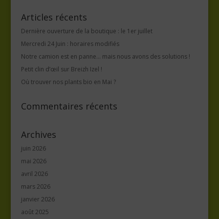
Articles récents
Dernière ouverture de la boutique : le 1er juillet
Mercredi 24 Juin : horaires modifiés
Notre camion est en panne… mais nous avons des solutions !
Petit clin d’œil sur Breizh Izel !
Où trouver nos plants bio en Mai ?
Commentaires récents
Archives
juin 2026
mai 2026
avril 2026
mars 2026
janvier 2026
août 2025