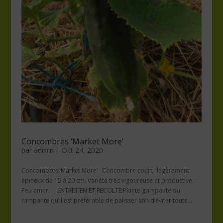
Concombres ‘Market More’
par
admin
|
Oct 24, 2020
Concombres ‘Market More’ Concombre court, légèrement
épineux de 15 à 20 cm. Variété très vigoureuse et productive.
Peu amer. ENTRETIEN ET RECOLTE Plante grimpante ou
rampante qu’il est préférable de palisser afin d’éviter toute...