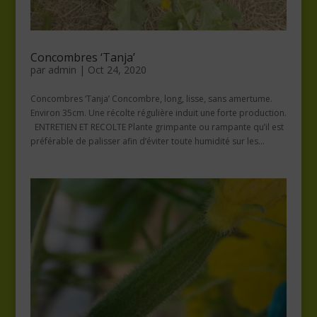
Concombres ‘Tanja’
par
admin
|
Oct 24, 2020
Concombres ‘Tanja’ Concombre, long, lisse, sans amertume.
Environ 35cm. Une récolte régulière induit une forte production.
ENTRETIEN ET RECOLTE Plante grimpante ou rampante qu’il est
préférable de palisser afin d’éviter toute humidité sur les...