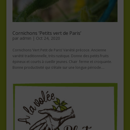
Cornichons ‘Petits vert de Paris’
par
admin
|
Oct 24, 2020
Cornichons ‘Vert Petit de Paris’ Variété précoce. Ancienne
variété traditionnelle, très rustique. Donne des petits fruits
épineux et courts à cueillir jeunes. Chair ferme et croquante.
Bonne productivité qui s’étale sur une longue période....