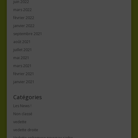
juin 2022
mars 2022
février 2022
janvier 2022
septembre 2021
août 2021
juillet 2021
mai 2021
mars 2021
février 2021
janvier 2021
Catégories
Les News !
Non classé
vedette
vedette droite
Vedette ephemere nouveau cadre