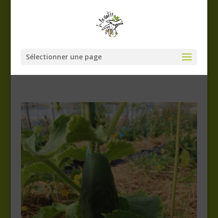
Sélectionner une page