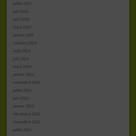
juillet 2025
juin 2025
avril 2025
mars 2025
janvier 2025
octobre 2024
août 2024
juin 2024
mars 2024
janvier 2024
novembre 2023
juillet 2023
juin 2023
janvier 2023
décembre 2022
novembre 2022
juillet 2022