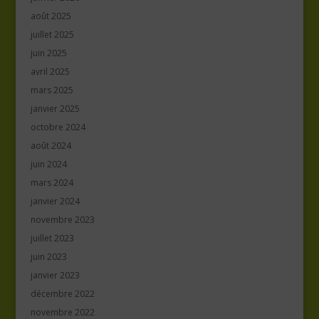
août 2025
juillet 2025
juin 2025
avril 2025
mars 2025
janvier 2025
octobre 2024
août 2024
juin 2024
mars 2024
janvier 2024
novembre 2023
juillet 2023
juin 2023
janvier 2023
décembre 2022
novembre 2022