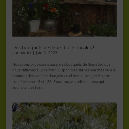
Des bouquets de fleurs bio et locales !
par
admin
|
Juin 9, 2023
Nous vous proposons aussi des bouquets de fleurs bio que
nous cultivons à Loperhet ! Disponibles sur les marchés ou à la
boutique, les variétés changent au fil des saisons, et les prix
sont fixés entre 5 et 12€. Pour tou.t.e.s celles et ceux qui
souhaitent se faire...