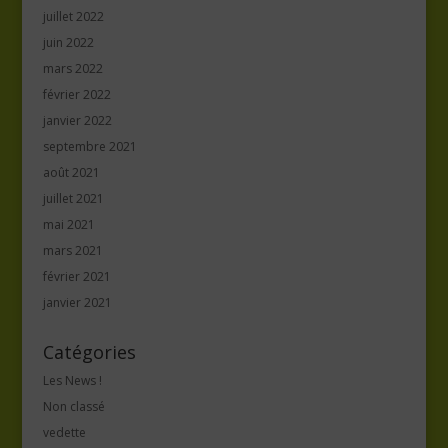
juillet 2022
juin 2022
mars 2022
février 2022
janvier 2022
septembre 2021
août 2021
juillet 2021
mai 2021
mars 2021
février 2021
janvier 2021
Catégories
Les News !
Non classé
vedette