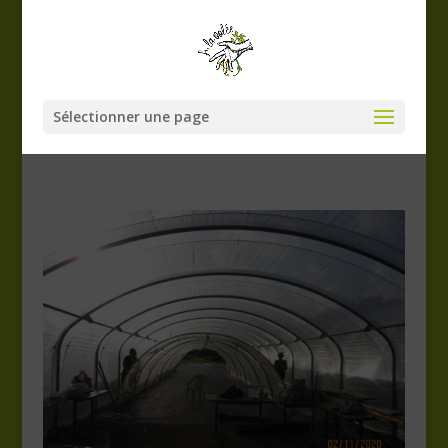
Sélectionner une page