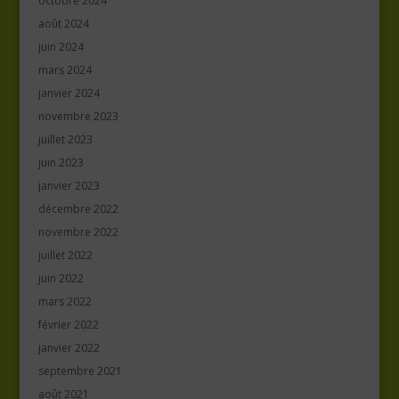
octobre 2024
août 2024
juin 2024
mars 2024
janvier 2024
novembre 2023
juillet 2023
juin 2023
janvier 2023
décembre 2022
novembre 2022
juillet 2022
juin 2022
mars 2022
février 2022
janvier 2022
septembre 2021
août 2021