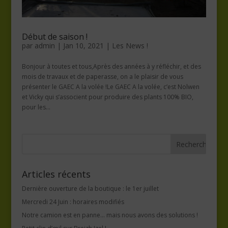
Début de saison !
par
admin
|
Jan 10, 2021
|
Les News !
Bonjour à toutes et tous,Après des années à y réfléchir, et des
mois de travaux et de paperasse, on a le plaisir de vous
présenter le GAEC A la volée !Le GAEC A la volée, c’est Nolwen
et Vicky qui s’associent pour produire des plants 100% BIO,
pour les...
Articles récents
Dernière ouverture de la boutique : le 1er juillet
Mercredi 24 Juin : horaires modifiés
Notre camion est en panne… mais nous avons des solutions !