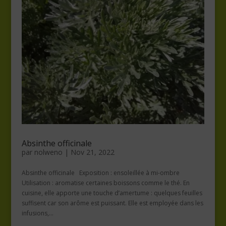
Absinthe officinale
par
nolweno
|
Nov 21, 2022
Absinthe officinale Exposition : ensoleillée à mi-ombre
Utilisation : aromatise certaines boissons comme le thé. En
cuisine, elle apporte une touche d’amertume : quelques feuilles
suffisent car son arôme est puissant. Elle est employée dans les
infusions,...