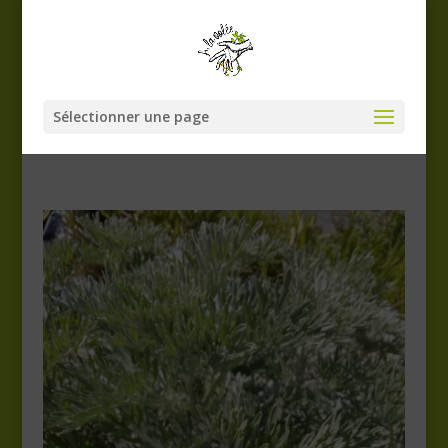
Sélectionner une page