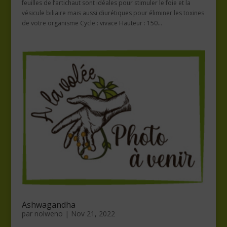
feuilles de l’artichaut sont idéales pour stimuler le foie et la
vésicule biliaire mais aussi diurétiques pour éliminer les toxines
de votre organisme Cycle : vivace Hauteur : 150...
Ashwagandha
par
nolweno
|
Nov 21, 2022