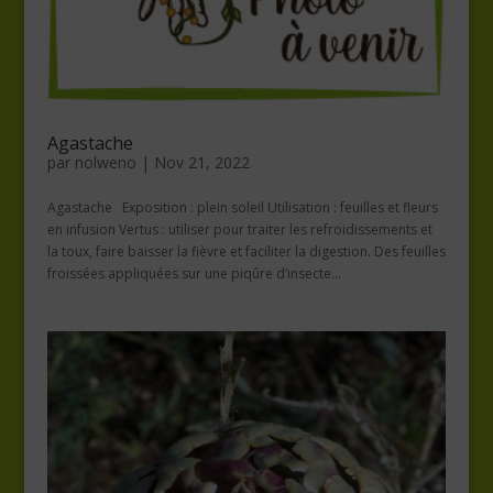
Agastache
par
nolweno
|
Nov 21, 2022
Agastache Exposition : plein soleil Utilisation : feuilles et fleurs
en infusion Vertus : utiliser pour traiter les refroidissements et
la toux, faire baisser la fièvre et faciliter la digestion. Des feuilles
froissées appliquées sur une piqûre d’insecte...