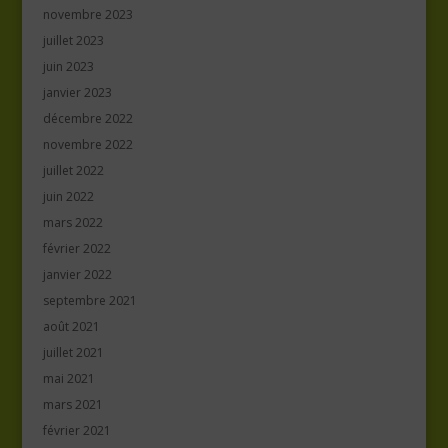
novembre 2023
juillet 2023
juin 2023
janvier 2023
décembre 2022
novembre 2022
juillet 2022
juin 2022
mars 2022
février 2022
janvier 2022
septembre 2021
août 2021
juillet 2021
mai 2021
mars 2021
février 2021