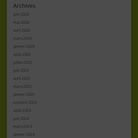
Archives
juin 2026
mai 2026
avril 2026
mars 2026
janvier 2026
août 2025
juillet 2025
juin 2025
avril 2025
mars 2025
janvier 2025
octobre 2024
août 2024
juin 2024
mars 2024
janvier 2024