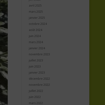
avril 2025
mars 2025
janvier 2025
octobre 2024
août 2024
juin 2024
mars 2024
janvier 2024
novembre 2023
juillet 2023
juin 2023
janvier 2023
décembre 2022
novembre 2022
juillet 2022
juin 2022
mars 2022