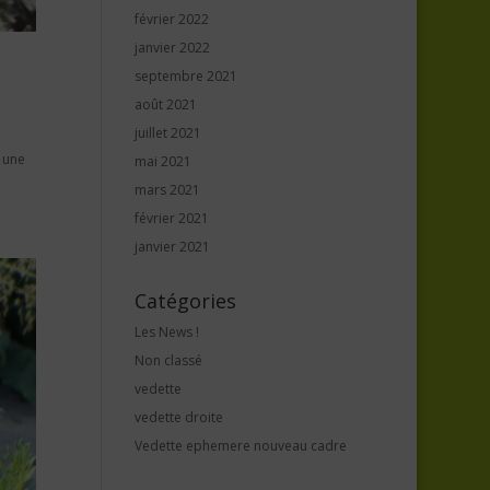
février 2022
janvier 2022
septembre 2021
août 2021
juillet 2021
e une
mai 2021
mars 2021
février 2021
janvier 2021
Catégories
Les News !
Non classé
vedette
vedette droite
Vedette ephemere nouveau cadre