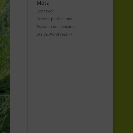
Méta
Connexion
Flux des publications
Flux des commentaires
Site de WordPress-FR