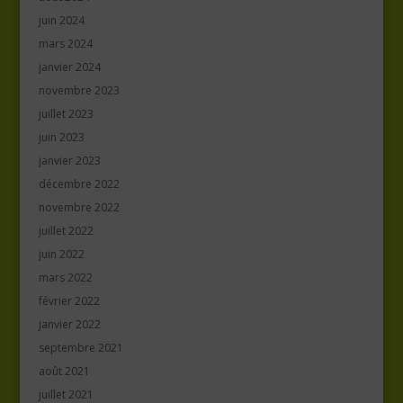
juin 2024
mars 2024
janvier 2024
novembre 2023
juillet 2023
juin 2023
janvier 2023
décembre 2022
novembre 2022
juillet 2022
juin 2022
mars 2022
février 2022
janvier 2022
septembre 2021
août 2021
juillet 2021