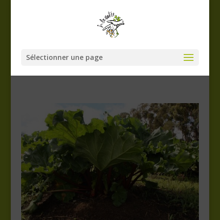
Sélectionner une page