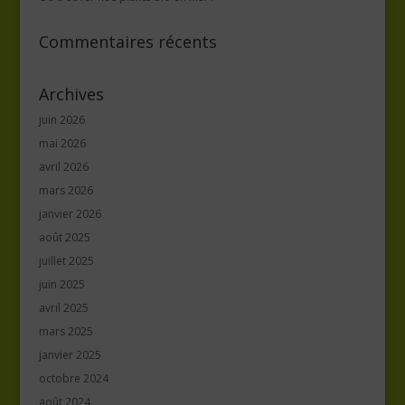
Commentaires récents
Archives
juin 2026
mai 2026
avril 2026
mars 2026
janvier 2026
août 2025
juillet 2025
juin 2025
avril 2025
mars 2025
janvier 2025
octobre 2024
août 2024