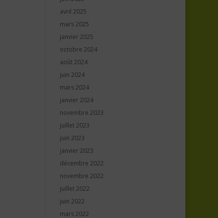
avril 2025
mars 2025
janvier 2025
octobre 2024
août 2024
juin 2024
mars 2024
janvier 2024
novembre 2023
juillet 2023
juin 2023
janvier 2023
décembre 2022
novembre 2022
juillet 2022
juin 2022
mars 2022