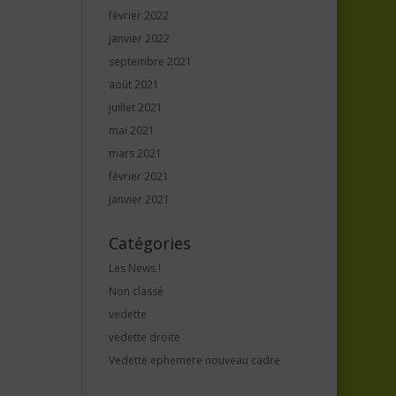
février 2022
janvier 2022
septembre 2021
août 2021
juillet 2021
mai 2021
mars 2021
février 2021
janvier 2021
Catégories
Les News !
Non classé
vedette
vedette droite
Vedette ephemere nouveau cadre