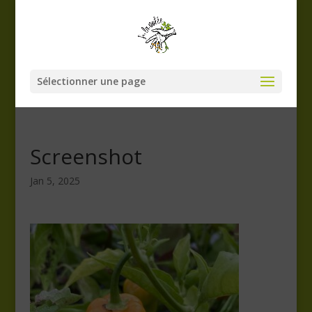
Sélectionner une page
Screenshot
Jan 5, 2025