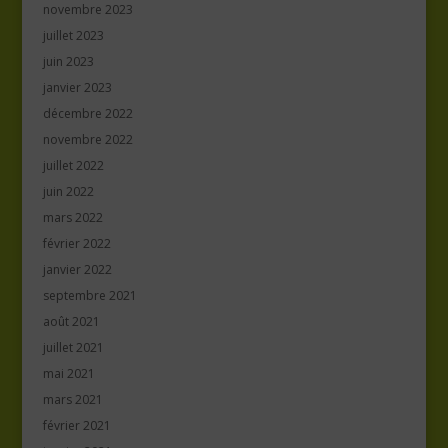
novembre 2023
juillet 2023
juin 2023
janvier 2023
décembre 2022
novembre 2022
juillet 2022
juin 2022
mars 2022
février 2022
janvier 2022
septembre 2021
août 2021
juillet 2021
mai 2021
mars 2021
février 2021