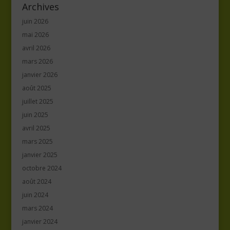
Archives
juin 2026
mai 2026
avril 2026
mars 2026
janvier 2026
août 2025
juillet 2025
juin 2025
avril 2025
mars 2025
janvier 2025
octobre 2024
août 2024
juin 2024
mars 2024
janvier 2024