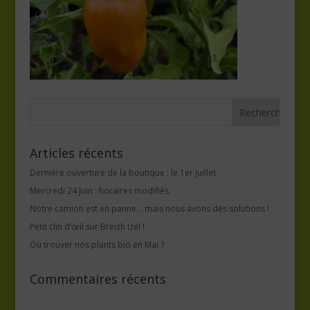
Articles récents
Dernière ouverture de la boutique : le 1er juillet
Mercredi 24 Juin : horaires modifiés
Notre camion est en panne… mais nous avons des solutions !
Petit clin d’œil sur Breizh Izel !
Où trouver nos plants bio en Mai ?
Commentaires récents