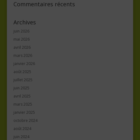
Commentaires récents
Archives
juin 2026
mai 2026
avril 2026
mars 2026
janvier 2026
août 2025
juillet 2025
juin 2025
avril 2025
mars 2025
janvier 2025
octobre 2024
août 2024
juin 2024