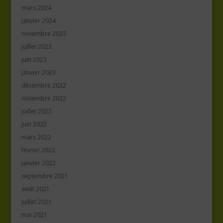
mars 2024
janvier 2024
novembre 2023
juillet 2023
juin 2023
janvier 2023
décembre 2022
novembre 2022
juillet 2022
juin 2022
mars 2022
février 2022
janvier 2022
septembre 2021
août 2021
juillet 2021
mai 2021