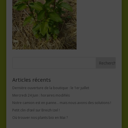
Articles récents
Dernière ouverture de la boutique : le 1er juillet
Mercredi 24 Juin : horaires modifiés
Notre camion est en panne… mais nous avons des solutions !
Petit clin d’œil sur Breizh Izel !
Où trouver nos plants bio en Mai ?