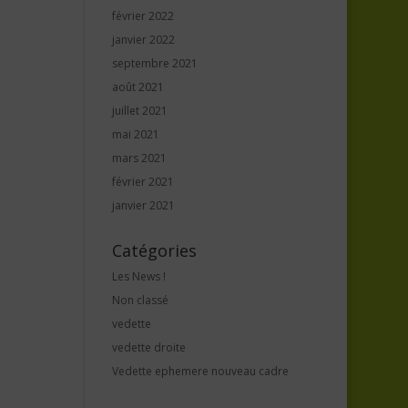
février 2022
janvier 2022
septembre 2021
août 2021
juillet 2021
mai 2021
mars 2021
février 2021
janvier 2021
Catégories
Les News !
Non classé
vedette
vedette droite
Vedette ephemere nouveau cadre