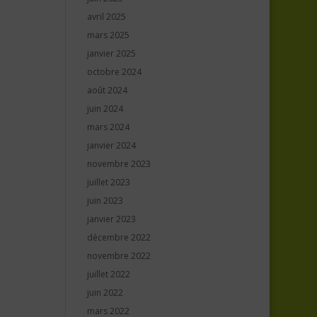
avril 2025
mars 2025
janvier 2025
octobre 2024
août 2024
juin 2024
mars 2024
janvier 2024
novembre 2023
juillet 2023
juin 2023
janvier 2023
décembre 2022
novembre 2022
juillet 2022
juin 2022
mars 2022