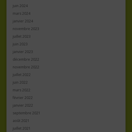
juin 2024
mars 2024
janvier 2024
novembre 2023
juillet 2023
juin 2023
janvier 2023
décembre 2022
novembre 2022
juillet 2022
juin 2022
mars 2022
février 2022
janvier 2022
septembre 2021
août 2021
juillet 2021