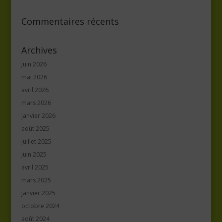
Commentaires récents
Archives
juin 2026
mai 2026
avril 2026
mars 2026
janvier 2026
août 2025
juillet 2025
juin 2025
avril 2025
mars 2025
janvier 2025
octobre 2024
août 2024