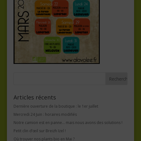
Articles récents
Dernière ouverture de la boutique : le 1er juillet
Mercredi 24 Juin : horaires modifiés
Notre camion est en panne… mais nous avons des solutions !
Petit clin d’œil sur Breizh Izel !
Où trouver nos plants bio en Mai ?