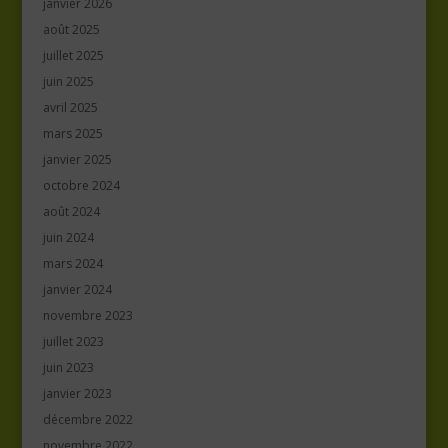
janvier 2026
août 2025
juillet 2025
juin 2025
avril 2025
mars 2025
janvier 2025
octobre 2024
août 2024
juin 2024
mars 2024
janvier 2024
novembre 2023
juillet 2023
juin 2023
janvier 2023
décembre 2022
novembre 2022