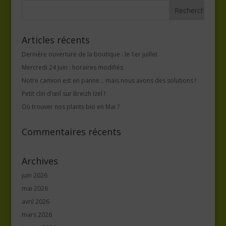
Articles récents
Dernière ouverture de la boutique : le 1er juillet
Mercredi 24 Juin : horaires modifiés
Notre camion est en panne… mais nous avons des solutions !
Petit clin d’œil sur Breizh Izel !
Où trouver nos plants bio en Mai ?
Commentaires récents
Archives
juin 2026
mai 2026
avril 2026
mars 2026