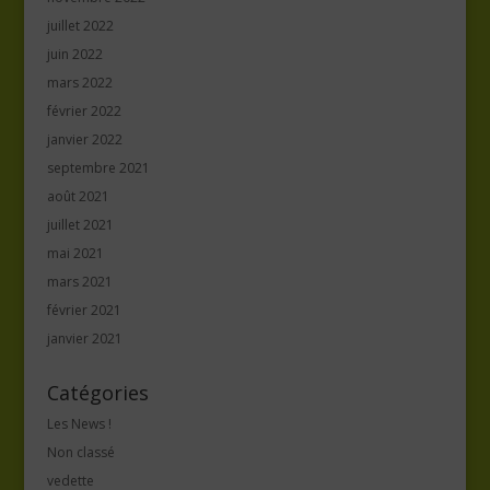
juillet 2022
juin 2022
mars 2022
février 2022
janvier 2022
septembre 2021
août 2021
juillet 2021
mai 2021
mars 2021
février 2021
janvier 2021
Catégories
Les News !
Non classé
vedette