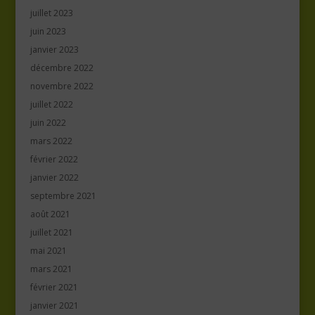
juillet 2023
juin 2023
janvier 2023
décembre 2022
novembre 2022
juillet 2022
juin 2022
mars 2022
février 2022
janvier 2022
septembre 2021
août 2021
juillet 2021
mai 2021
mars 2021
février 2021
janvier 2021