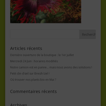
Articles récents
Dernière ouverture de la boutique : le 1er juillet
Mercredi 24 Juin : horaires modifiés
Notre camion est en panne… mais nous avons des solutions !
Petit clin d’œil sur Breizh Izel !
Où trouver nos plants bio en Mai ?
Commentaires récents
Archives