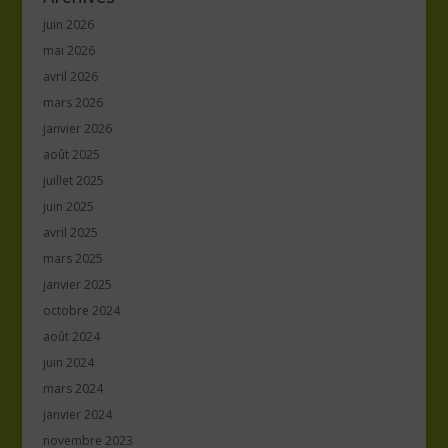
juin 2026
mai 2026
avril 2026
mars 2026
janvier 2026
août 2025
juillet 2025
juin 2025
avril 2025
mars 2025
janvier 2025
octobre 2024
août 2024
juin 2024
mars 2024
janvier 2024
novembre 2023