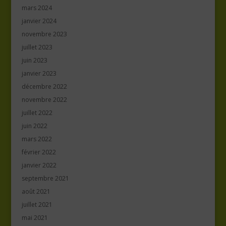
mars 2024
janvier 2024
novembre 2023
juillet 2023
juin 2023
janvier 2023
décembre 2022
novembre 2022
juillet 2022
juin 2022
mars 2022
février 2022
janvier 2022
septembre 2021
août 2021
juillet 2021
mai 2021