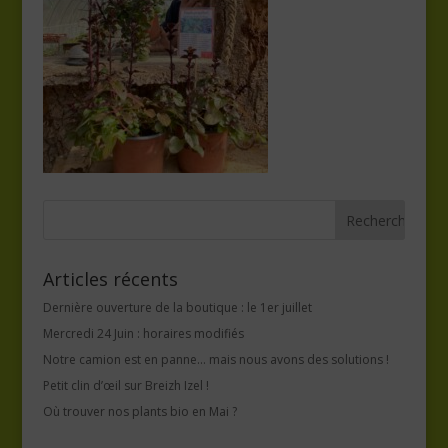
Articles récents
Dernière ouverture de la boutique : le 1er juillet
Mercredi 24 Juin : horaires modifiés
Notre camion est en panne… mais nous avons des solutions !
Petit clin d’œil sur Breizh Izel !
Où trouver nos plants bio en Mai ?