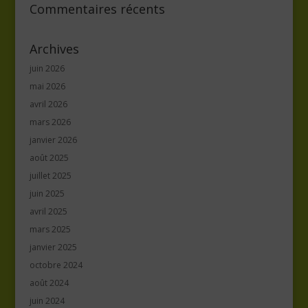
Commentaires récents
Archives
juin 2026
mai 2026
avril 2026
mars 2026
janvier 2026
août 2025
juillet 2025
juin 2025
avril 2025
mars 2025
janvier 2025
octobre 2024
août 2024
juin 2024