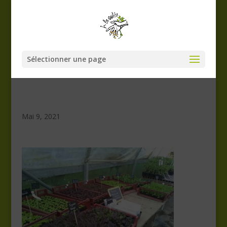
Sélectionner une page
Mai 9, 2021