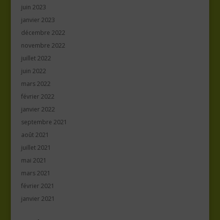
juin 2023
janvier 2023
décembre 2022
novembre 2022
juillet 2022
juin 2022
mars 2022
février 2022
janvier 2022
septembre 2021
août 2021
juillet 2021
mai 2021
mars 2021
février 2021
janvier 2021