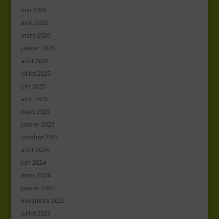
mai 2026
avril 2026
mars 2026
janvier 2026
août 2025
juillet 2025
juin 2025
avril 2025
mars 2025
janvier 2025
octobre 2024
août 2024
juin 2024
mars 2024
janvier 2024
novembre 2023
juillet 2023