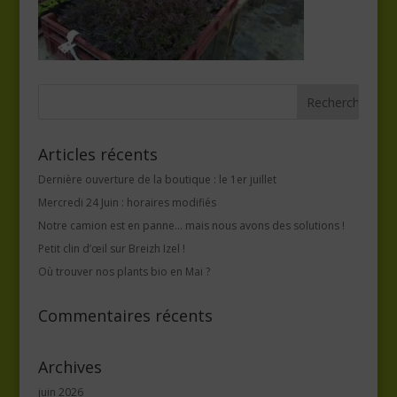
Articles récents
Dernière ouverture de la boutique : le 1er juillet
Mercredi 24 Juin : horaires modifiés
Notre camion est en panne… mais nous avons des solutions !
Petit clin d’œil sur Breizh Izel !
Où trouver nos plants bio en Mai ?
Commentaires récents
Archives
juin 2026