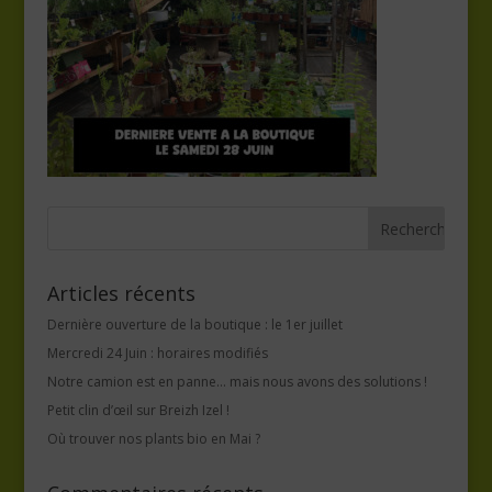
Articles récents
Dernière ouverture de la boutique : le 1er juillet
Mercredi 24 Juin : horaires modifiés
Notre camion est en panne… mais nous avons des solutions !
Petit clin d’œil sur Breizh Izel !
Où trouver nos plants bio en Mai ?