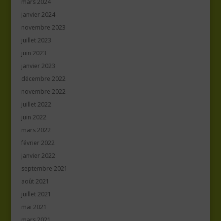
mars 2024
janvier 2024
novembre 2023
juillet 2023
juin 2023
janvier 2023
décembre 2022
novembre 2022
juillet 2022
juin 2022
mars 2022
février 2022
janvier 2022
septembre 2021
août 2021
juillet 2021
mai 2021
mars 2021