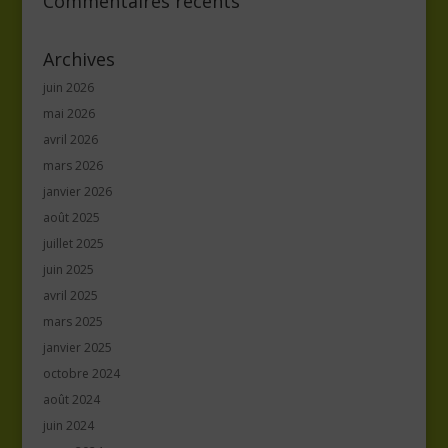
Commentaires récents
Archives
juin 2026
mai 2026
avril 2026
mars 2026
janvier 2026
août 2025
juillet 2025
juin 2025
avril 2025
mars 2025
janvier 2025
octobre 2024
août 2024
juin 2024