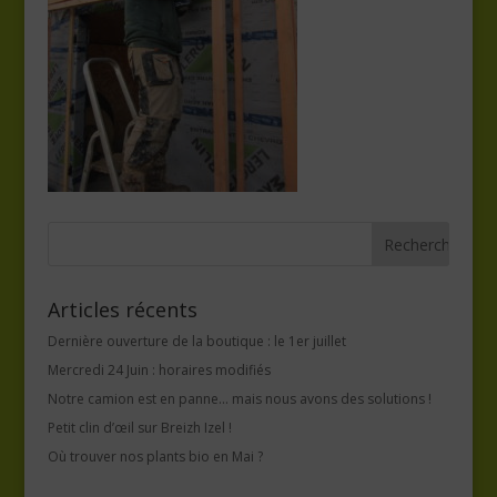
Articles récents
Dernière ouverture de la boutique : le 1er juillet
Mercredi 24 Juin : horaires modifiés
Notre camion est en panne… mais nous avons des solutions !
Petit clin d’œil sur Breizh Izel !
Où trouver nos plants bio en Mai ?