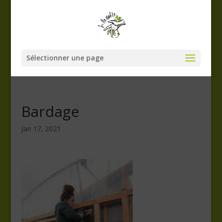
Sélectionner une page
Bardage
Jan 17, 2021