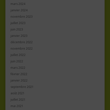
mars 2024
janvier 2024
novembre 2023
juillet 2023
juin 2023
janvier 2023
décembre 2022
novembre 2022
juillet 2022
juin 2022
mars 2022
février 2022
janvier 2022
septembre 2021
août 2021
juillet 2021
mai 2021