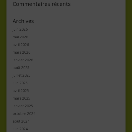
Commentaires récents
Archives
juin 2026
mai 2026
avril 2026
mars 2026
janvier 2026
août 2025
juillet 2025
juin 2025
avril 2025
mars 2025
janvier 2025
octobre 2024
août 2024
juin 2024