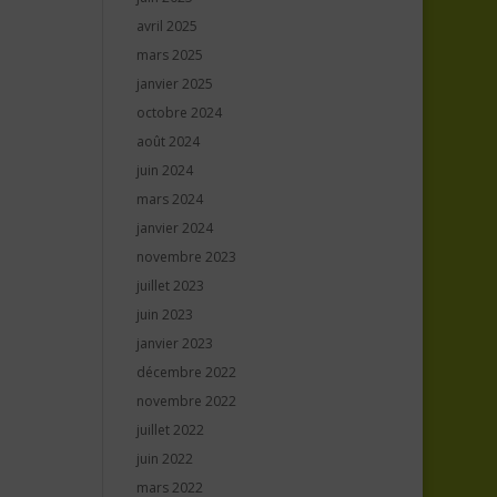
avril 2025
mars 2025
janvier 2025
octobre 2024
août 2024
juin 2024
mars 2024
janvier 2024
novembre 2023
juillet 2023
juin 2023
janvier 2023
décembre 2022
novembre 2022
juillet 2022
juin 2022
mars 2022