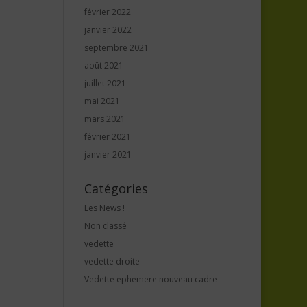
février 2022
janvier 2022
septembre 2021
août 2021
juillet 2021
mai 2021
mars 2021
février 2021
janvier 2021
Catégories
Les News !
Non classé
vedette
vedette droite
Vedette ephemere nouveau cadre