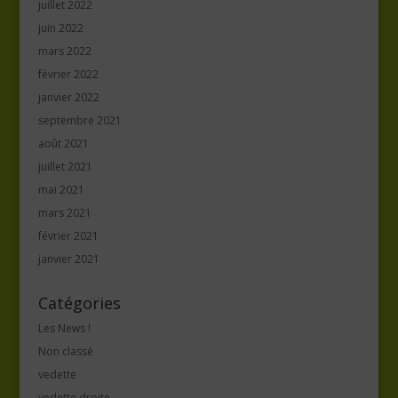
juillet 2022
juin 2022
mars 2022
février 2022
janvier 2022
septembre 2021
août 2021
juillet 2021
mai 2021
mars 2021
février 2021
janvier 2021
Catégories
Les News !
Non classé
vedette
vedette droite