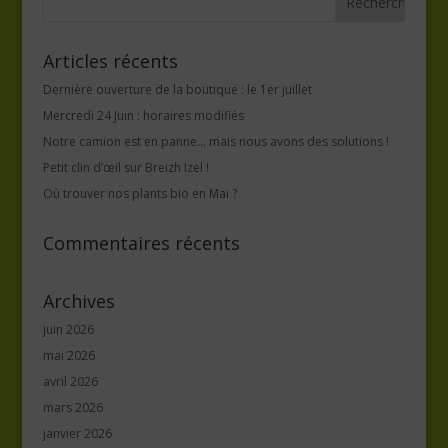
Articles récents
Dernière ouverture de la boutique : le 1er juillet
Mercredi 24 Juin : horaires modifiés
Notre camion est en panne… mais nous avons des solutions !
Petit clin d’œil sur Breizh Izel !
Où trouver nos plants bio en Mai ?
Commentaires récents
Archives
juin 2026
mai 2026
avril 2026
mars 2026
janvier 2026