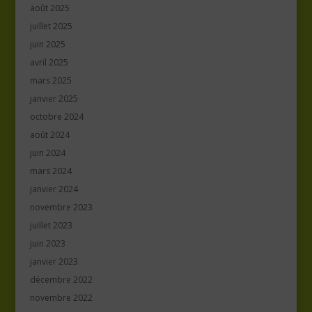
août 2025
juillet 2025
juin 2025
avril 2025
mars 2025
janvier 2025
octobre 2024
août 2024
juin 2024
mars 2024
janvier 2024
novembre 2023
juillet 2023
juin 2023
janvier 2023
décembre 2022
novembre 2022