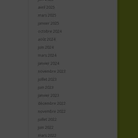
avril 2025
mars 2025
janvier 2025
octobre 2024
août 2024
juin 2024
mars 2024
janvier 2024
novembre 2023
juillet 2023
juin 2023
janvier 2023
décembre 2022
novembre 2022
juillet 2022
juin 2022
mars 2022