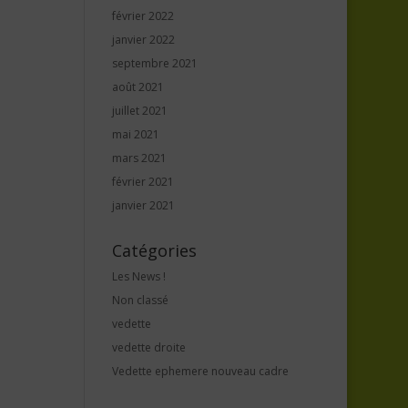
février 2022
janvier 2022
septembre 2021
août 2021
juillet 2021
mai 2021
mars 2021
février 2021
janvier 2021
Catégories
Les News !
Non classé
vedette
vedette droite
Vedette ephemere nouveau cadre