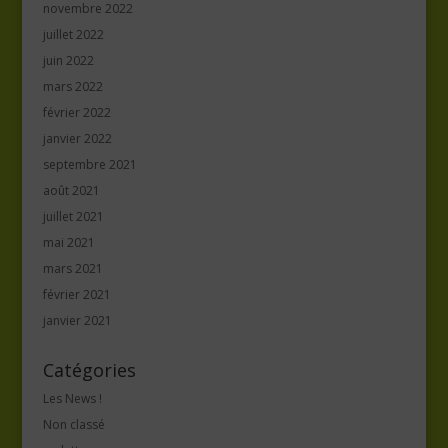
novembre 2022
juillet 2022
juin 2022
mars 2022
février 2022
janvier 2022
septembre 2021
août 2021
juillet 2021
mai 2021
mars 2021
février 2021
janvier 2021
Catégories
Les News !
Non classé