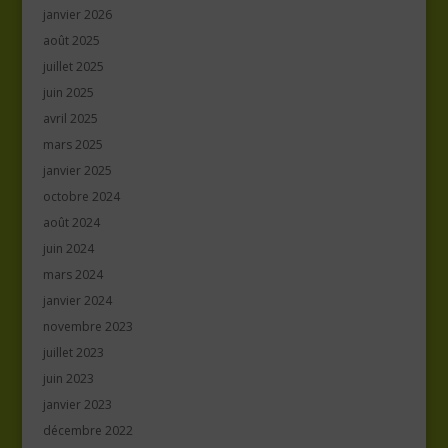
janvier 2026
août 2025
juillet 2025
juin 2025
avril 2025
mars 2025
janvier 2025
octobre 2024
août 2024
juin 2024
mars 2024
janvier 2024
novembre 2023
juillet 2023
juin 2023
janvier 2023
décembre 2022