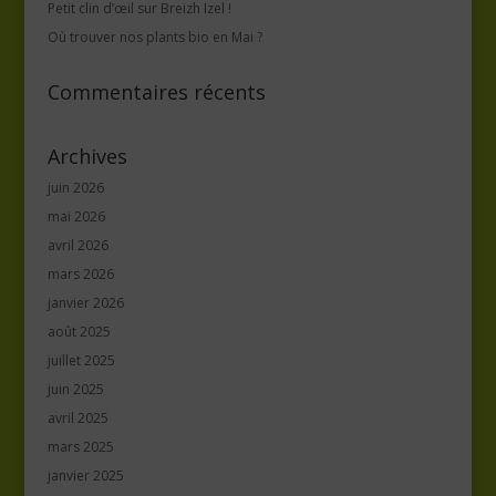
Petit clin d’œil sur Breizh Izel !
Où trouver nos plants bio en Mai ?
Commentaires récents
Archives
juin 2026
mai 2026
avril 2026
mars 2026
janvier 2026
août 2025
juillet 2025
juin 2025
avril 2025
mars 2025
janvier 2025