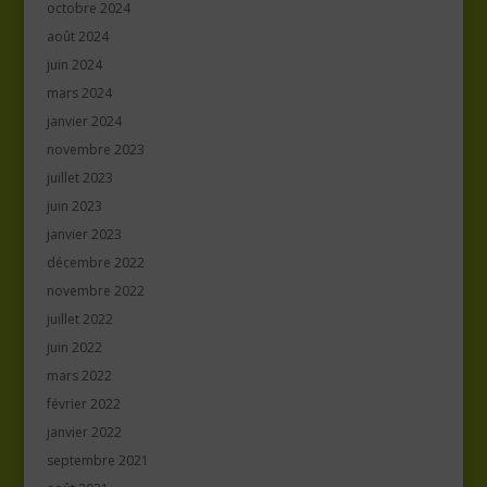
octobre 2024
août 2024
juin 2024
mars 2024
janvier 2024
novembre 2023
juillet 2023
juin 2023
janvier 2023
décembre 2022
novembre 2022
juillet 2022
juin 2022
mars 2022
février 2022
janvier 2022
septembre 2021