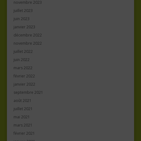
novembre 2023
juillet 2023
juin 2023
janvier 2023
décembre 2022
novembre 2022
juillet 2022
juin 2022
mars 2022
février 2022
janvier 2022
septembre 2021
août 2021
juillet 2021
mai 2021
mars 2021
février 2021