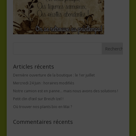
Articles récents
Dernière ouverture de la boutique : le 1er juillet
Mercredi 24 Juin : horaires modifiés
Notre camion est en panne… mais nous avons des solutions !
Petit clin d’œil sur Breizh Izel !
Où trouver nos plants bio en Mai ?
Commentaires récents