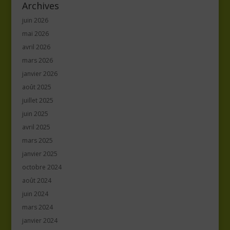
Archives
juin 2026
mai 2026
avril 2026
mars 2026
janvier 2026
août 2025
juillet 2025
juin 2025
avril 2025
mars 2025
janvier 2025
octobre 2024
août 2024
juin 2024
mars 2024
janvier 2024