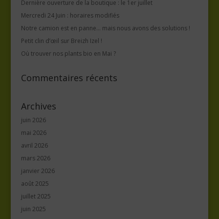
Dernière ouverture de la boutique : le 1er juillet
Mercredi 24 Juin : horaires modifiés
Notre camion est en panne… mais nous avons des solutions !
Petit clin d’œil sur Breizh Izel !
Où trouver nos plants bio en Mai ?
Commentaires récents
Archives
juin 2026
mai 2026
avril 2026
mars 2026
janvier 2026
août 2025
juillet 2025
juin 2025