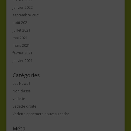
janvier 2022
septembre 2021
août 2021
juillet 2021
mai 2021
mars 2021
février 2021
janvier 2021
Catégories
Les News !
Non classé
vedette
vedette droite
Vedette ephemere nouveau cadre
Méta