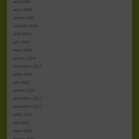
avril 2025
mars 2025
janvier 2025
octobre 2024
août 2024
juin 2024
mars 2024
janvier 2024
novembre 2023
juillet 2023
juin 2023
janvier 2023
décembre 2022
novembre 2022
juillet 2022
juin 2022
mars 2022
février 2022