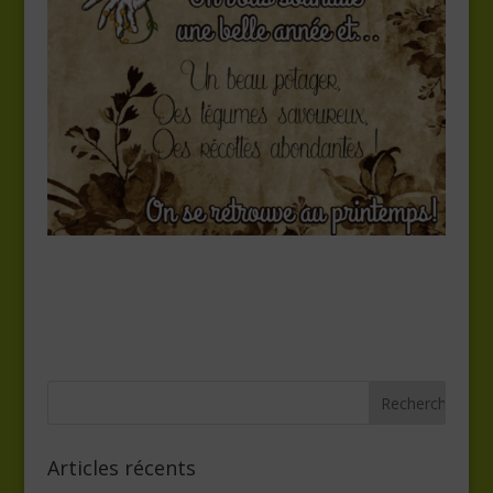
Articles récents