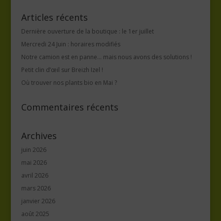
Articles récents
Dernière ouverture de la boutique : le 1er juillet
Mercredi 24 Juin : horaires modifiés
Notre camion est en panne… mais nous avons des solutions !
Petit clin d’œil sur Breizh Izel !
Où trouver nos plants bio en Mai ?
Commentaires récents
Archives
juin 2026
mai 2026
avril 2026
mars 2026
janvier 2026
août 2025