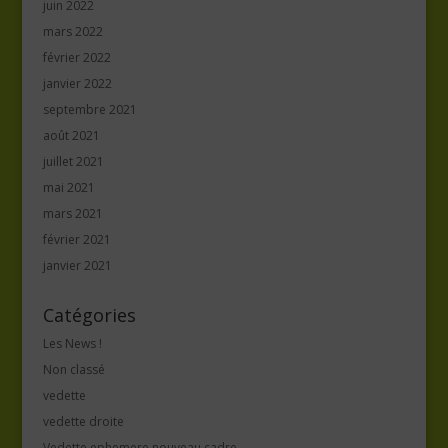
juin 2022
mars 2022
février 2022
janvier 2022
septembre 2021
août 2021
juillet 2021
mai 2021
mars 2021
février 2021
janvier 2021
Catégories
Les News !
Non classé
vedette
vedette droite
Vedette ephemere nouveau cadre