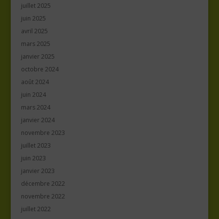
juillet 2025
juin 2025
avril 2025
mars 2025
janvier 2025
octobre 2024
août 2024
juin 2024
mars 2024
janvier 2024
novembre 2023
juillet 2023
juin 2023
janvier 2023
décembre 2022
novembre 2022
juillet 2022