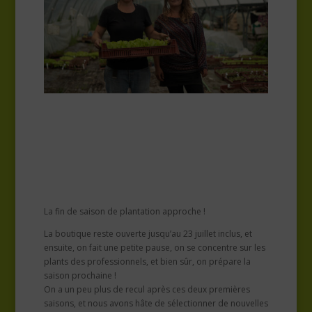
La fin de saison de plantation approche !
La boutique reste ouverte jusqu’au 23 juillet inclus, et
ensuite, on fait une petite pause, on se concentre sur les
plants des professionnels, et bien sûr, on prépare la
saison prochaine !
On a un peu plus de recul après ces deux premières
saisons, et nous avons hâte de sélectionner de nouvelles